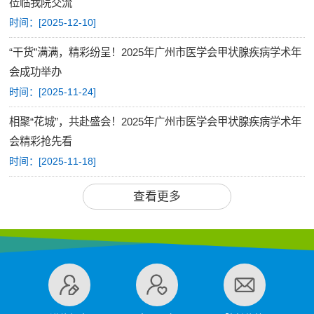
莅临我院交流
时间：[
2025-12-10
]
“干货”满满，精彩纷呈！2025年广州市医学会甲状腺疾病学术年
会成功举办
时间：[
2025-11-24
]
相聚“花城”，共赴盛会！2025年广州市医学会甲状腺疾病学术年
会精彩抢先看
时间：[
2025-11-18
]
查看更多